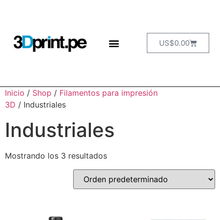
US$
0.00
Inicio
/
Shop
/
Filamentos para impresión
3D
/ Industriales
Industriales
Mostrando los 3 resultados