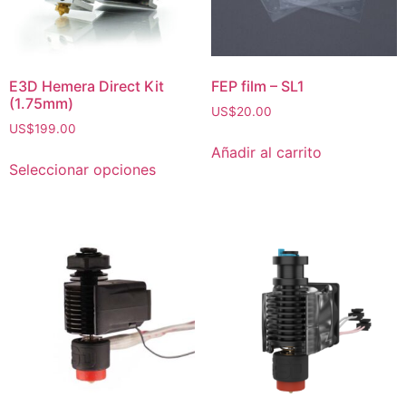
E3D Hemera Direct Kit
FEP film – SL1
(1.75mm)
US$
20.00
US$
199.00
Añadir al carrito
Seleccionar opciones