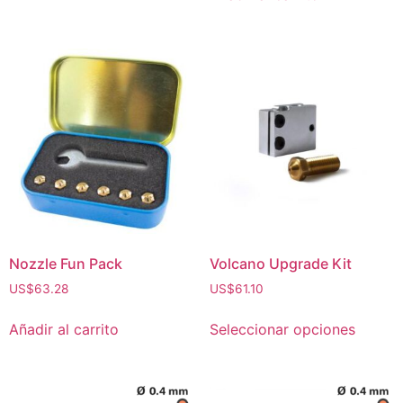
Nozzle Fun Pack
Volcano Upgrade Kit
US$
63.28
US$
61.10
Añadir al carrito
Seleccionar opciones