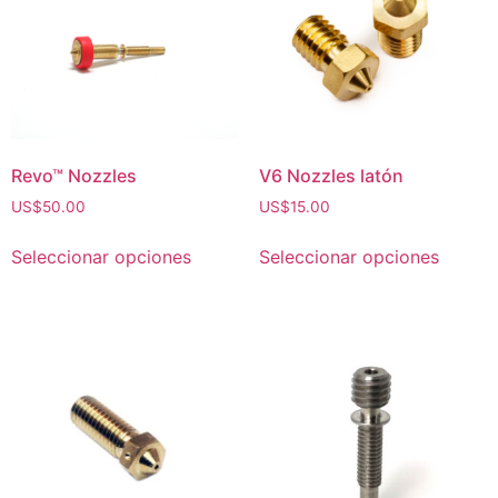
Revo™ Nozzles
V6 Nozzles latón
US$
50.00
US$
15.00
Seleccionar opciones
Seleccionar opciones