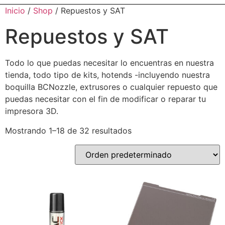
Inicio
/
Shop
/ Repuestos y SAT
Repuestos y SAT
Todo lo que puedas necesitar lo encuentras en nuestra
tienda, todo tipo de kits, hotends -incluyendo nuestra
boquilla BCNozzle, extrusores o cualquier repuesto que
puedas necesitar con el fin de modificar o reparar tu
impresora 3D.
Mostrando 1–18 de 32 resultados