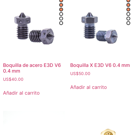
Boquilla de acero E3D V6
Boquilla X E3D V6 0.4 mm
0.4 mm
US$
50.00
US$
40.00
Añadir al carrito
Añadir al carrito