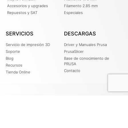
Accesorios y upgrades
Filamento 2.85 mm
Repuestos y SAT
Especiales
SERVICIOS
DESCARGAS
Servicio de impresión 3D
Driver y Manuales Prusa
Soporte
PrusaSlicer
Blog
Base de conocimiento de
PRUSA
Recursos
Contacto
Tienda Online
+51 956330185