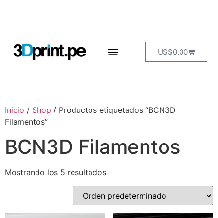
US$
0.00
Inicio
/
Shop
/ Productos etiquetados “BCN3D
Filamentos”
BCN3D Filamentos
Mostrando los 5 resultados