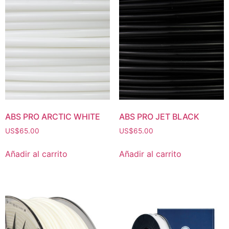
ABS PRO ARCTIC WHITE
ABS PRO JET BLACK
US$
65.00
US$
65.00
Añadir al carrito
Añadir al carrito