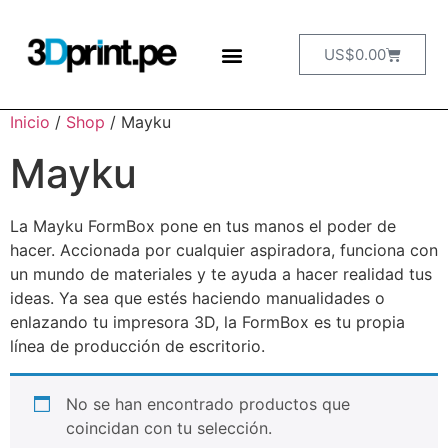
US$
0.00
Inicio
/
Shop
/ Mayku
Mayku
La Mayku FormBox pone en tus manos el poder de
hacer. Accionada por cualquier aspiradora, funciona con
un mundo de materiales y te ayuda a hacer realidad tus
ideas. Ya sea que estés haciendo manualidades o
enlazando tu impresora 3D, la FormBox es tu propia
línea de producción de escritorio.
No se han encontrado productos que
coincidan con tu selección.