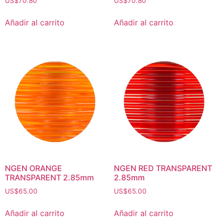
US$
70.80
US$
70.80
Añadir al carrito
Añadir al carrito
NGEN ORANGE
NGEN RED TRANSPARENT
TRANSPARENT 2.85mm
2.85mm
US$
65.00
US$
65.00
Añadir al carrito
Añadir al carrito