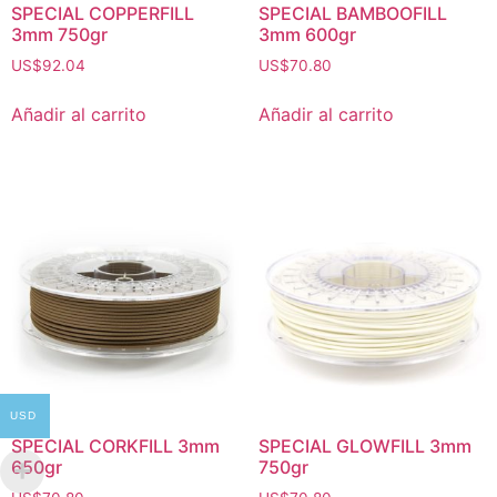
SPECIAL COPPERFILL
SPECIAL BAMBOOFILL
3mm 750gr
3mm 600gr
US$
92.04
US$
70.80
Añadir al carrito
Añadir al carrito
USD
SPECIAL CORKFILL 3mm
SPECIAL GLOWFILL 3mm
650gr
750gr