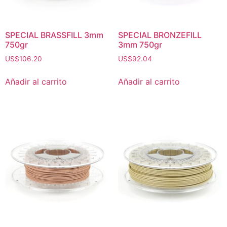
SPECIAL BRASSFILL 3mm
SPECIAL BRONZEFILL
750gr
3mm 750gr
US$
106.20
US$
92.04
Añadir al carrito
Añadir al carrito