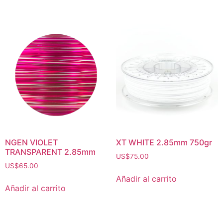
NGEN VIOLET
XT WHITE 2.85mm 750gr
TRANSPARENT 2.85mm
US$
75.00
US$
65.00
Añadir al carrito
Añadir al carrito