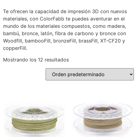
Te ofrecen la capacidad de impresión 3D con nuevos
materiales, con ColorFabb te puedes aventurar en el
mundo de los materiales compuestos, como madera,
bambú, bronce, latón, fibra de carbono y bronce con
Woodfill, bambooFill, bronzeFill, brassFill, XT-CF20 y
copperFill.
Mostrando los 12 resultados