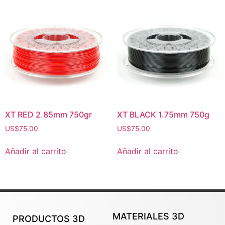
XT RED 2.85mm 750gr
XT BLACK 1.75mm 750g
US$
75.00
US$
75.00
Añadir al carrito
Añadir al carrito
MATERIALES 3D
PRODUCTOS 3D