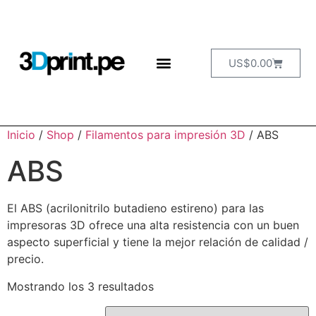
US$
0.00
Inicio
/
Shop
/
Filamentos para impresión 3D
/ ABS
ABS
El ABS (acrilonitrilo butadieno estireno) para las
impresoras 3D ofrece una alta resistencia con un buen
aspecto superficial y tiene la mejor relación de calidad /
precio.
Mostrando los 3 resultados