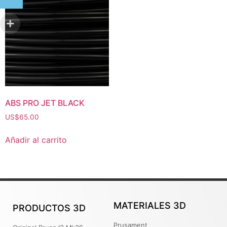
ABS PRO JET BLACK
US$
65.00
Añadir al carrito
MATERIALES 3D
PRODUCTOS 3D
Prusament