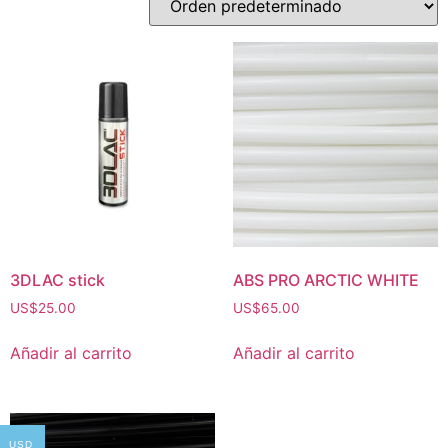
3DLAC stick
ABS PRO ARCTIC WHITE
US$
25.00
US$
65.00
Añadir al carrito
Añadir al carrito
USD