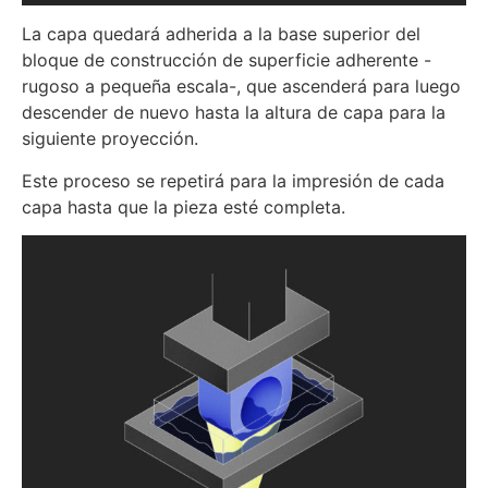
La capa quedará adherida a la base superior del
bloque de construcción de superficie adherente -
rugoso a pequeña escala-, que ascenderá para luego
descender de nuevo hasta la altura de capa para la
siguiente proyección.
Este proceso se repetirá para la impresión de cada
capa hasta que la pieza esté completa.