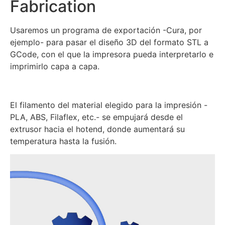
Fabrication
Usaremos un programa de exportación -Cura, por
ejemplo- para pasar el diseño 3D del formato STL a
GCode, con el que la impresora pueda interpretarlo e
imprimirlo capa a capa.
El filamento del material elegido para la impresión -
PLA, ABS, Filaflex, etc.- se empujará desde el
extrusor hacia el hotend, donde aumentará su
temperatura hasta la fusión.