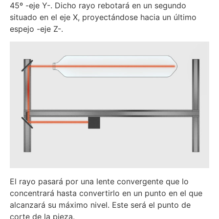
45º -eje Y-. Dicho rayo rebotará en un segundo
situado en el eje X, proyectándose hacia un último
espejo -eje Z-.
El rayo pasará por una lente convergente que lo
concentrará hasta convertirlo en un punto en el que
alcanzará su máximo nivel. Este será el punto de
corte de la pieza.