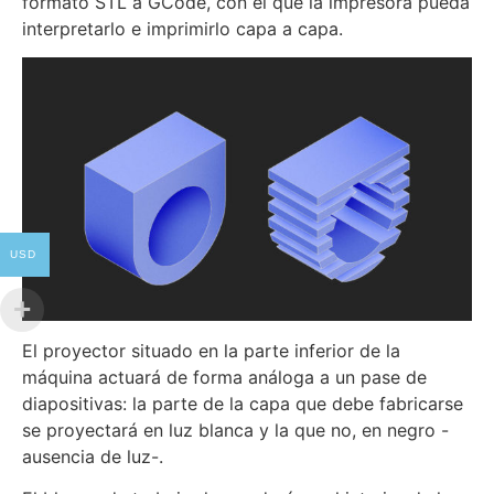
formato STL a GCode, con el que la impresora pueda
interpretarlo e imprimirlo capa a capa.
USD
El proyector situado en la parte inferior de la
máquina actuará de forma análoga a un pase de
diapositivas: la parte de la capa que debe fabricarse
se proyectará en luz blanca y la que no, en negro -
ausencia de luz-.