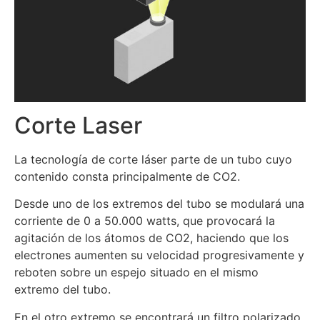
Corte Laser
La tecnología de corte láser parte de un tubo cuyo
contenido consta principalmente de CO2.
Desde uno de los extremos del tubo se modulará una
corriente de 0 a 50.000 watts, que provocará la
agitación de los átomos de CO2, haciendo que los
electrones aumenten su velocidad progresivamente y
reboten sobre un espejo situado en el mismo
extremo del tubo.
En el otro extremo se encontrará un filtro polarizado