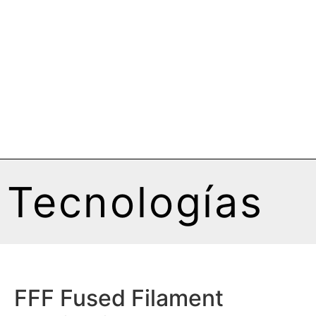
Tecnologías
FFF Fused Filament