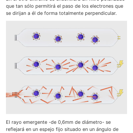
que tan sólo permitirá el paso de los electrones que
se dirijan a él de forma totalmente perpendicular.
El rayo emergente -de 0,6mm de diámetro- se
reflejará en un espejo fijo situado en un ángulo de