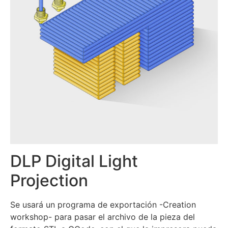
DLP Digital Light
Projection
Se usará un programa de exportación -Creation
workshop- para pasar el archivo de la pieza del