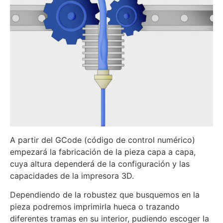
A partir del GCode (código de control numérico)
empezará la fabricación de la pieza capa a capa,
cuya altura dependerá de la configuración y las
capacidades de la impresora 3D.
Dependiendo de la robustez que busquemos en la
pieza podremos imprimirla hueca o trazando
diferentes tramas en su interior, pudiendo escoger la