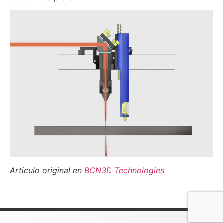
Articulo original en
BCN3D Technologies