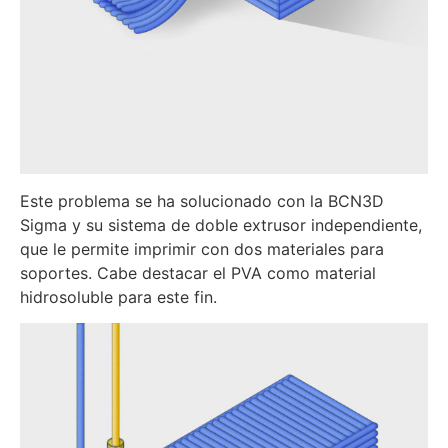
Este problema se ha solucionado con la BCN3D
Sigma y su sistema de doble extrusor independiente,
que le permite imprimir con dos materiales para
soportes. Cabe destacar el PVA como material
hidrosoluble para este fin.