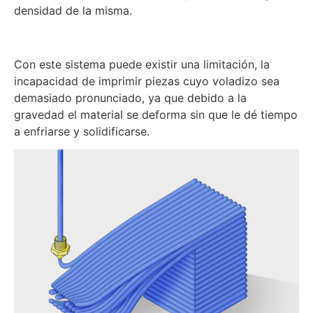
densidad de la misma.
Con este sistema puede existir una limitación, la
incapacidad de imprimir piezas cuyo voladizo sea
demasiado pronunciado, ya que debido a la
gravedad el material se deforma sin que le dé tiempo
a enfriarse y solidificarse.