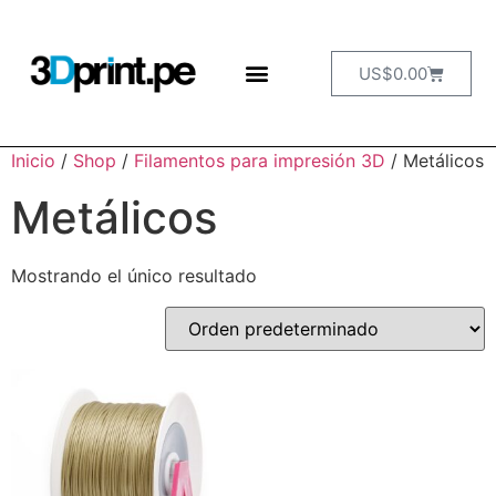
US$
0.00
Inicio
/
Shop
/
Filamentos para impresión 3D
/ Metálicos
Metálicos
Mostrando el único resultado