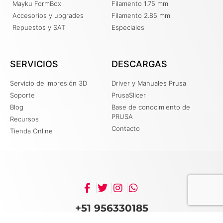
Mayku FormBox
Filamento 1.75 mm
Accesorios y upgrades
Filamento 2.85 mm
Repuestos y SAT
Especiales
SERVICIOS
DESCARGAS
Servicio de impresión 3D
Driver y Manuales Prusa
Soporte
PrusaSlicer
Blog
Base de conocimiento de
PRUSA
Recursos
Contacto
Tienda Online
+51 956330185