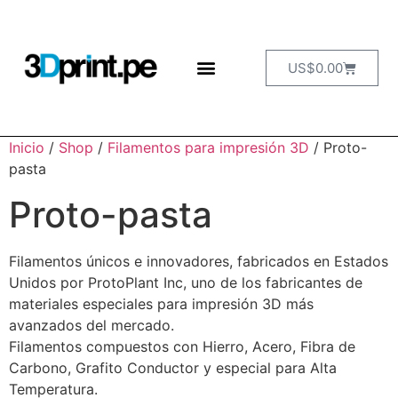
US$
0.00
Inicio
/
Shop
/
Filamentos para impresión 3D
/ Proto-
pasta
Proto-pasta
Filamentos únicos e innovadores, fabricados en Estados
Unidos por ProtoPlant Inc, uno de los fabricantes de
materiales especiales para impresión 3D más
avanzados del mercado.
Filamentos compuestos con Hierro, Acero, Fibra de
Carbono, Grafito Conductor y especial para Alta
Temperatura.