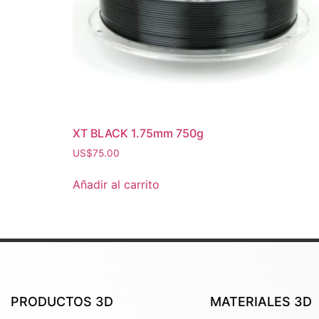
XT BLACK 1.75mm 750g
US$
75.00
Añadir al carrito
PRODUCTOS 3D
MATERIALES 3D