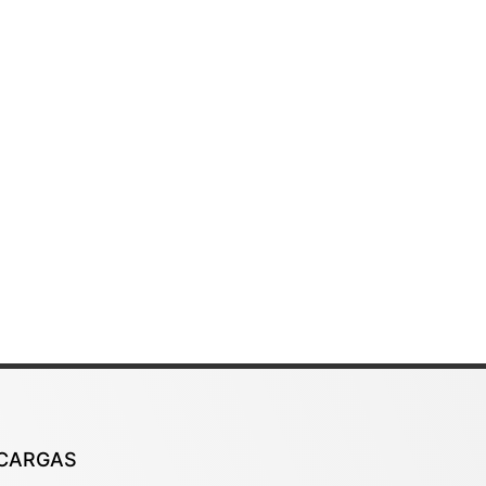
CARGAS