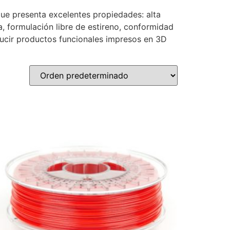
ue presenta excelentes propiedades: alta
a, formulación libre de estireno, conformidad
oducir productos funcionales impresos en 3D