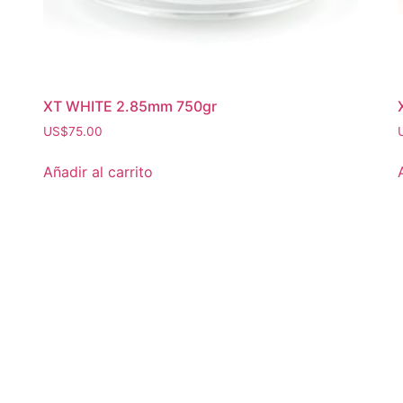
XT WHITE 2.85mm 750gr
US$
75.00
Añadir al carrito