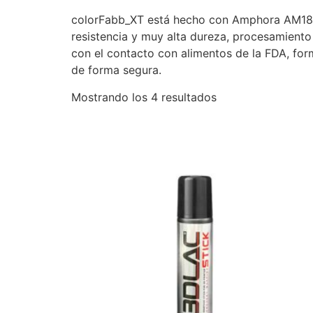
colorFabb_XT está hecho con Amphora AM1800 
resistencia y muy alta dureza, procesamiento 
con el contacto con alimentos de la FDA, form
de forma segura.
Mostrando los 4 resultados