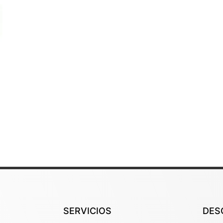
SERVICIOS
DES