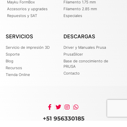
Mayku FormBox
Filamento 1.75 mm
Accesorios y upgrades
Filamento 2.85 mm
Repuestos y SAT
Especiales
SERVICIOS
DESCARGAS
Servicio de impresión 3D
Driver y Manuales Prusa
Soporte
PrusaSlicer
Blog
Base de conocimiento de
PRUSA
Recursos
Contacto
Tienda Online
+51 956330185