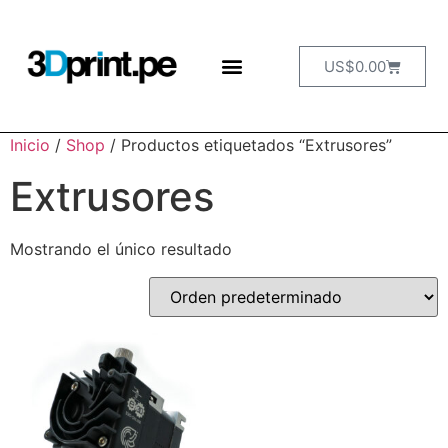
US$
0.00
Inicio
/
Shop
/ Productos etiquetados “Extrusores”
Extrusores
Mostrando el único resultado