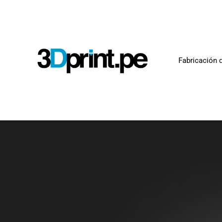
Fabricación d