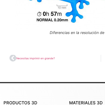
Diferencias en la resolución d
Necesitas imprimir en grande?
PRODUCTOS 3D
MATERIALES 3D