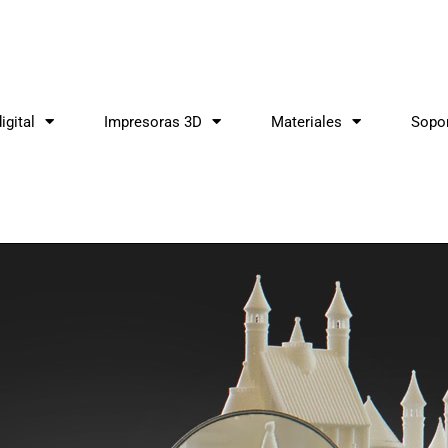
igital
Impresoras 3D
Materiales
Sopo