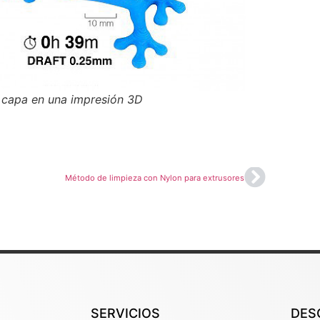
e capa en una impresión 3D
Método de limpieza con Nylon para extrusores
SERVICIOS
DES