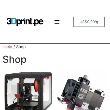
US$
0.00
Inicio
/ Shop
Shop