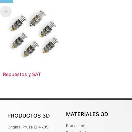
Repuestos y SAT
MATERIALES 3D
PRODUCTOS 3D
Prusament
Original Prusa I3 Mk3S