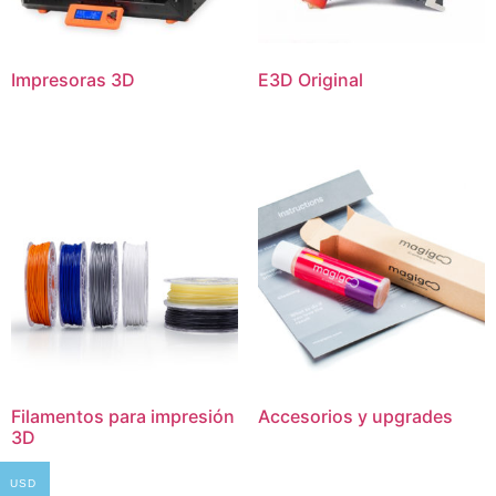
Impresoras 3D
E3D Original
Filamentos para impresión
Accesorios y upgrades
3D
USD