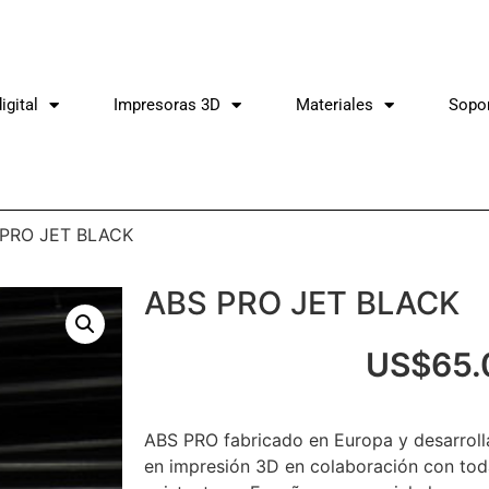
igital
Impresoras 3D
Materiales
Sopo
 PRO JET BLACK
ABS PRO JET BLACK
US$
65.
ABS PRO fabricado en Europa y desarroll
en impresión 3D en colaboración con to