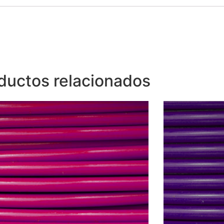
ductos relacionados