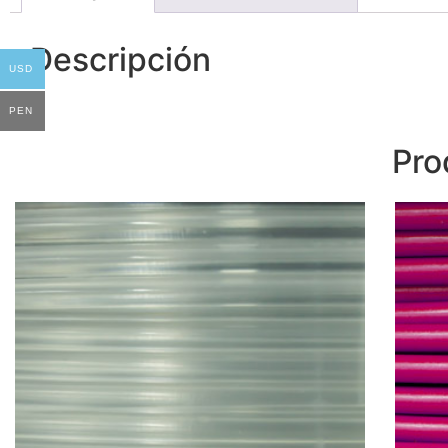
Descripción
USD
PEN
Pro