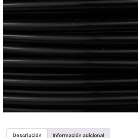
Descripción
Información adicional