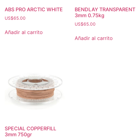
ABS PRO ARCTIC WHITE
BENDLAY TRANSPARENT
3mm 0.75kg
US$
65.00
US$
65.00
Añadir al carrito
Añadir al carrito
SPECIAL COPPERFILL
3mm 750gr