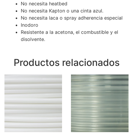
No necesita heatbed
No necesita Kapton o una cinta azul.
No necesita laca o spray adherencia especial
Inodoro
Resistente a la acetona, el combustible y el
disolvente.
Productos relacionados