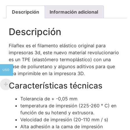
Descripción
Información adicional
Descripción
Filaflex es el filamento elástico original para
impresoras 3d, este nuevo material revolucionario
es un TPE (elastómero termoplástico) con una
base de poliuretano y algunos aditivos para que
USD
sea imprimible en la impresora 3D.
Características técnicas
Tolerancia de + -0,05 mm
temperatura de impresión (225-260 ° C) en
función de su hotend y extrusora.
Velocidad de impresión (20-110 mm / s)
Alta adhesión a la cama de impresión