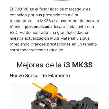
El E3D V6 es el fusor líder de mercado y es
conocido por sus prestaciones a alta
temperatura. La MK3S usa una rotura de barrera
térmica
personalizada
desarrollada junto con
E3D. Ha demostrado una gran fiabilidad en
nuestra actualización Multi Material y sigue
ofreciendo grandes prestaciones en un tamaño
sorprendentemente reducido.
Mejoras de la
i3 MK3S
Nuevo Sensor de Filamento