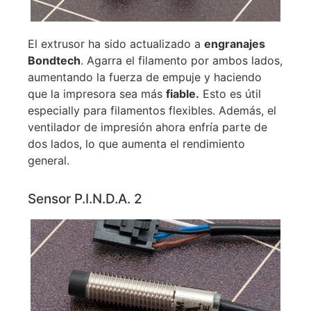
El extrusor ha sido actualizado a
engranajes
Bondtech
. Agarra el filamento por ambos lados,
aumentando la fuerza de empuje y haciendo
que la impresora sea más
fiable.
Esto es útil
especially para filamentos flexibles. Además, el
ventilador de impresión ahora enfría parte de
dos lados, lo que aumenta el rendimiento
general.
Sensor P.I.N.D.A. 2