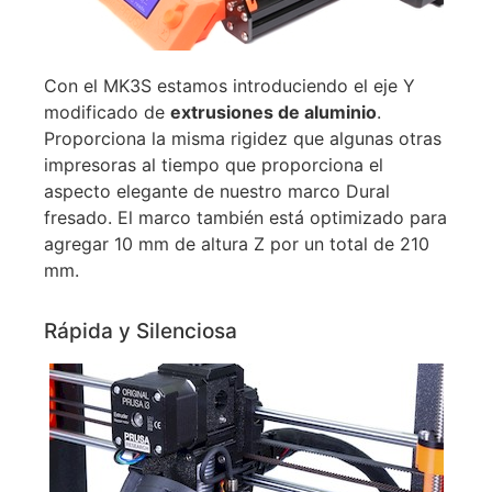
Con el MK3S estamos introduciendo el eje Y
modificado de
extrusiones de aluminio
.
Proporciona la misma rigidez que algunas otras
impresoras al tiempo que proporciona el
aspecto elegante de nuestro marco Dural
fresado. El marco también está optimizado para
agregar 10 mm de altura Z por un total de 210
mm.
Rápida y Silenciosa