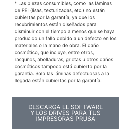
* Las piezas consumibles, como las láminas
de PEI (lisas, texturizadas, etc.) no están
cubiertas por la garantía, ya que los
recubrimientos están diseñados para
disminuir con el tiempo a menos que se haya
producido un fallo debido a un defecto en los
materiales o la mano de obra. El daño
cosmético, que incluye, entre otros,
rasguños, abolladuras, grietas u otros daños
cosméticos tampoco está cubierto por la
garantía. Solo las láminas defectuosas a la
llegada están cubiertas por la garantía.
DESCARGA EL SOFTWARE
Y LOS DRIVES PARA TUS
IMPRESORAS PRUSA