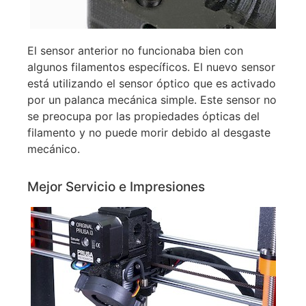
El sensor anterior no funcionaba bien con
algunos filamentos específicos. El nuevo sensor
está utilizando el sensor óptico que es activado
por un palanca mecánica simple. Este sensor no
se preocupa por las propiedades ópticas del
filamento y no puede morir debido al desgaste
mecánico.
Mejor Servicio e Impresiones