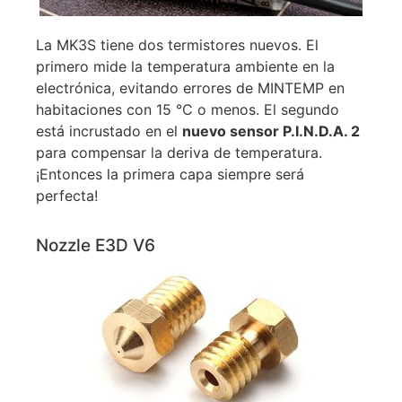
La MK3S tiene dos termistores nuevos. El
primero mide la temperatura ambiente en la
electrónica, evitando errores de MINTEMP en
habitaciones con 15 °C o menos. El segundo
está incrustado en el
nuevo sensor P.I.N.D.A. 2
para compensar la deriva de temperatura.
¡Entonces la primera capa siempre será
perfecta!
Nozzle E3D V6