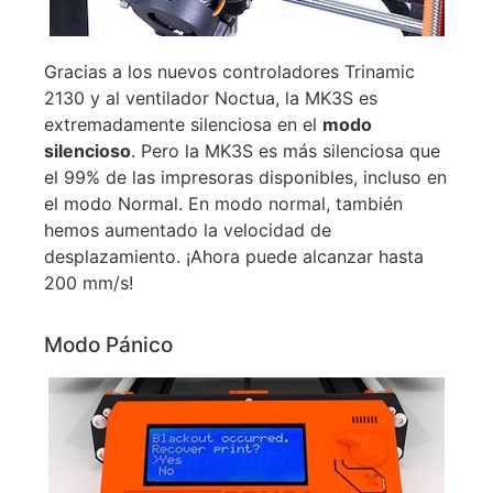
Gracias a los nuevos controladores Trinamic
2130 y al ventilador Noctua, la MK3S es
extremadamente silenciosa en el
modo
silencioso
. Pero la MK3S es más silenciosa que
el 99% de las impresoras disponibles, incluso en
el modo Normal. En modo normal, también
hemos aumentado la velocidad de
desplazamiento. ¡Ahora puede alcanzar hasta
200 mm/s!
Modo Pánico