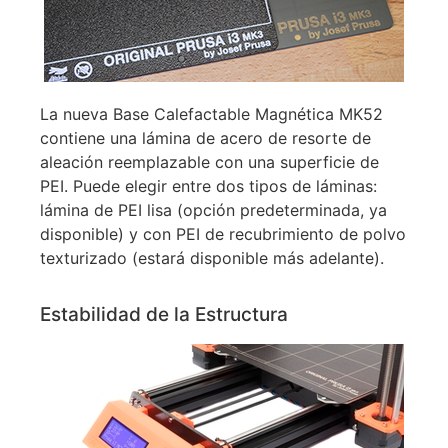
La nueva Base Calefactable Magnética MK52
contiene una lámina de acero de resorte de
aleación reemplazable con una superficie de
PEI. Puede elegir entre dos tipos de láminas:
lámina de PEI lisa (opción predeterminada, ya
disponible) y con PEI de recubrimiento de polvo
texturizado (estará disponible más adelante).
Estabilidad de la Estructura