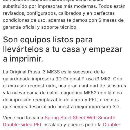
substituido por impresoras más modernas. Todos están
revisados, configurados, calibrados y en perfectas
condiciones de uso, ademas te damos con 6 meses de
garantía oficial y soporte técnico.
Son equipos listos para
llevártelos a tu casa y empezar
a imprimir.
La Original Prusa I3 MK3S es la sucesora de la
galardonada impresora 3D Original Prusa i3 MK2. Con
el extrusor reconstruido, una gran cantidad de sensores
y la nueva cama de calor magnética MK52 con lámina
de impresión reemplazable de acero y PEI , creemos
que hemos desarrollado nuestra mejor impresora 3D.
Viene con la cama
Spring Steel Sheet With Smooth
Double-sided PEI
instalada y puedes pedir la
Double-