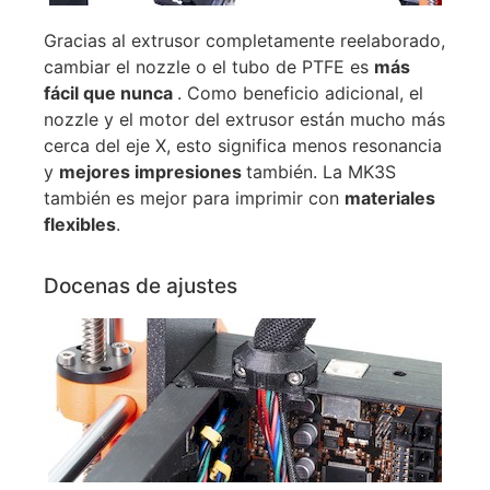
Gracias al extrusor completamente reelaborado,
cambiar el nozzle o el tubo de PTFE es
más
fácil que nunca
. Como beneficio adicional, el
nozzle y el motor del extrusor están mucho más
cerca del eje X, esto significa menos resonancia
y
mejores impresiones
también. La MK3S
también es mejor para imprimir con
materiales
flexibles
.
Docenas de ajustes