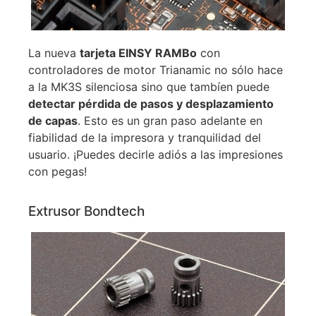
La nueva
tarjeta EINSY RAMBo
con
controladores de motor Trianamic no sólo hace
a la MK3S silenciosa sino que tambíen puede
detectar pérdida de pasos y desplazamiento
de capas
. Esto es un gran paso adelante en
fiabilidad de la impresora y tranquilidad del
usuario. ¡Puedes decirle adiós a las impresiones
con pegas!
Extrusor Bondtech