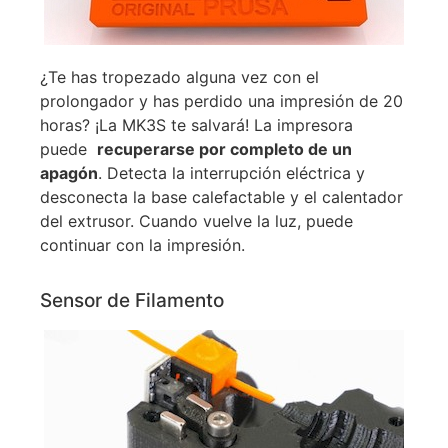
¿Te has tropezado alguna vez con el
prolongador y has perdido una impresión de 20
horas? ¡La MK3S te salvará! La impresora
puede
recuperarse por completo de un
apagón
. Detecta la interrupción eléctrica y
desconecta la base calefactable y el calentador
del extrusor. Cuando vuelve la luz, puede
continuar con la impresión.
Sensor de Filamento