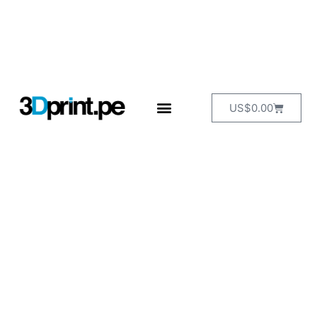
US$
0.00