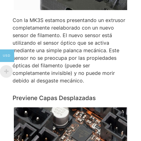
Con la MK3S estamos presentando un extrusor
completamente reelaborado con un nuevo
sensor de filamento.
El nuevo sensor está
utilizando el sensor óptico que se activa
mediante una simple palanca mecánica. Este
USD
sensor no se preocupa por las propiedades
ópticas del filamento (puede ser
completamente invisible) y no puede morir
debido al desgaste mecánico.
Previene Capas Desplazadas