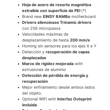
Hoja de acero de resorte magnética
extraíble con superficie de PEI
(*)
Brand new
EINSY RAMBo
motherboard
Drivers silenciosos Trinamic drivers
con 256 micropasos
Velocidades máximas de
desplazamiento de hasta
200 mm/s
Homing sin sensores para los ejes X e Y
Detección y
recuperación de capas
desplazadas
Marco de rigidez mejorada
with
extrusiones de aluminio
Detección de pérdida de energía y
recuperación
Mejor enfriamiento desde ambos lados
del objeto.
Optional WIFI with
Interfaz Octoprint
incluida