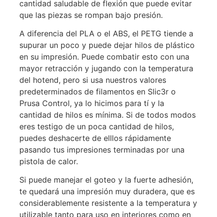
cantidad saludable de flexión que puede evitar
que las piezas se rompan bajo presión.
A diferencia del PLA o el ABS, el PETG tiende a
supurar un poco y puede dejar hilos de plástico
en su impresión. Puede combatir esto con una
mayor retracción y jugando con la temperatura
del hotend, pero si usa nuestros valores
predeterminados de filamentos en Slic3r o
Prusa Control, ya lo hicimos para tí y la
cantidad de hilos es mínima. Si de todos modos
eres testigo de un poca cantidad de hilos,
puedes deshacerte de elllos rápidamente
pasando tus impresiones terminadas por una
pistola de calor.
Si puede manejar el goteo y la fuerte adhesión,
te quedará una impresión muy duradera, que es
considerablemente resistente a la temperatura y
utilizable tanto para uso en interiores como en