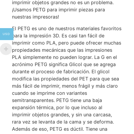
imprimir objetos grandes no es un problema.
¡Usamos PETG para imprimir piezas para
nuestras impresoras!
El PETG es uno de nuestros materiales favoritos
USD
para la impresión 3D. Es casi tan fácil de
imprimir como PLA, pero puede ofrecer muchas
propiedades mecánicas que las impresiones
PLA simplemente no pueden lograr. La G en el
acrónimo PETG significa Glicol que se agrega
durante el proceso de fabricación. El glicol
modifica las propiedades del PET para que sea
más fácil de imprimir, menos frágil y más claro
cuando se imprime con variantes
semitransparentes. PETG tiene una baja
expansión térmica, por lo que incluso al
imprimir objetos grandes, y sin una carcasa,
rara vez se levanta de la cama y se deforma.
Además de eso, PETG es dúctil. Tiene una