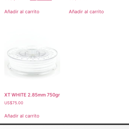
Añadir al carrito
Añadir al carrito
XT WHITE 2.85mm 750gr
US$
75.00
Añadir al carrito