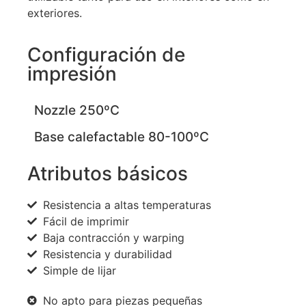
exteriores.
Configuración de
impresión
Nozzle 250ºC
Base calefactable 80-100ºC
Atributos básicos
Resistencia a altas temperaturas
Fácil de imprimir
Baja contracción y warping
Resistencia y durabilidad
Simple de lijar
No apto para piezas pequeñas