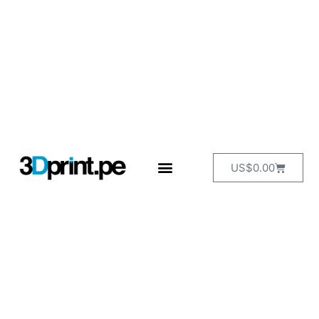
US$
0.00