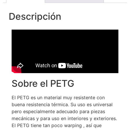
Descripción
Sobre el PETG
El PETG es un material muy resistente con
buena resistencia térmica. Su uso es universal
pero especialmente adecuado para piezas
mecánicas y para uso en interiores y exteriores.
El PETG tiene tan poco warping , así que