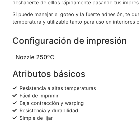
deshacerte de elllos rápidamente pasando tus impresi
Si puede manejar el goteo y la fuerte adhesión, te q
temperatura y utilizable tanto para uso en interiores 
Configuración de impresión
Nozzle 250ºC
Atributos básicos
Resistencia a altas temperaturas
Fácil de imprimir
Baja contracción y warping
Resistencia y durabilidad
Simple de lijar