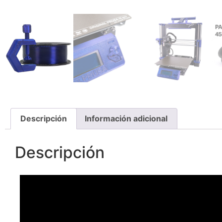
Descripción
Información adicional
Descripción