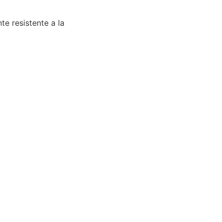
e resistente a la