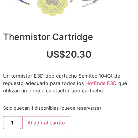
Thermistor Cartridge
US$
20.30
Un termistor E3D tipo cartucho Semitec 104Gt de
repuesto adecuado para todos los
HotEnds E3D
que
utilizan un bloque calefactor tipo cartucho.
Solo quedan 1 disponibles (puede reservarse)
Añadir al carrito