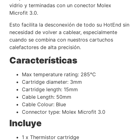
vidrio y terminadas con un conector Molex
Microfit 3.0.
Esto facilita la desconexión de todo su HotEnd sin
necesidad de volver a cablear, especialmente
cuando se combina con nuestros cartuchos
calefactores de alta precisión.
Características
Max temperature rating: 285°C
Cartridge diameter: 3mm
Cartridge length: 15mm
Cable Length: 50mm
Cable Colour: Blue
Connector type: Molex Microfit 3.0
Incluye
1 x Thermistor cartridge