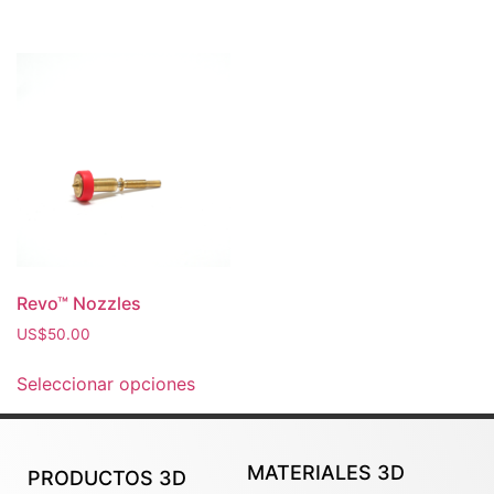
Revo™ Nozzles
US$
50.00
Seleccionar opciones
MATERIALES 3D
PRODUCTOS 3D