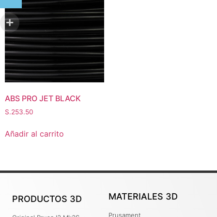
ABS PRO JET BLACK
S.
253.50
Añadir al carrito
MATERIALES 3D
PRODUCTOS 3D
Prusament