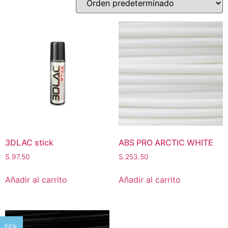
3DLAC stick
ABS PRO ARCTIC WHITE
S.
97.50
S.
253.50
Añadir al carrito
Añadir al carrito
PEN