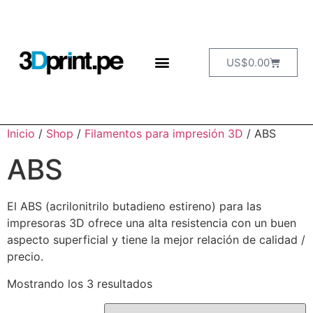
US$
0.00
Inicio
/
Shop
/
Filamentos para impresión 3D
/ ABS
ABS
El ABS (acrilonitrilo butadieno estireno) para las
impresoras 3D ofrece una alta resistencia con un buen
aspecto superficial y tiene la mejor relación de calidad /
precio.
Mostrando los 3 resultados