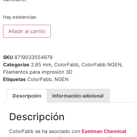
Hay existencias
Añadir al carrito
SKU
8719033554979
Categorías
2.85 mm
,
ColorFabb
,
ColorFabb NGEN
,
Filamentos para impresión 3D
Etiquetas
ColorFabb
,
NGEN
Descripción
Información adicional
Descripción
ColorFabb se ha asociado con
Eastman Chemical