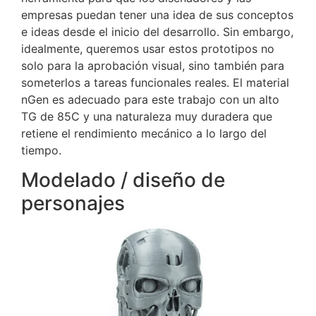
empresas puedan tener una idea de sus conceptos
e ideas desde el inicio del desarrollo.
Sin embargo,
idealmente, queremos usar estos prototipos no
solo para la aprobación visual, sino también para
someterlos a tareas funcionales reales.
El material
nGen es adecuado para este trabajo con un alto
TG de 85C y una naturaleza muy duradera que
retiene el rendimiento mecánico a lo largo del
tiempo.
Modelado / diseño de
personajes