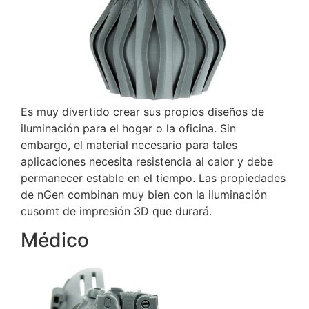
Es muy divertido crear sus propios diseños de
iluminación para el hogar o la oficina.
Sin
embargo, el material necesario para tales
aplicaciones necesita resistencia al calor y debe
permanecer estable en el tiempo.
Las propiedades
de nGen combinan muy bien con la iluminación
cusomt de impresión 3D que durará.
Médico