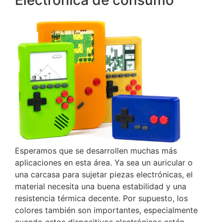
Esperamos que se desarrollen muchas más
aplicaciones en esta área.
Ya sea un auricular o
una carcasa para sujetar piezas electrónicas, el
material necesita una buena estabilidad y una
resistencia térmica decente.
Por supuesto, los
colores también son importantes, especialmente
cuando estos dispositivos electrónicos están