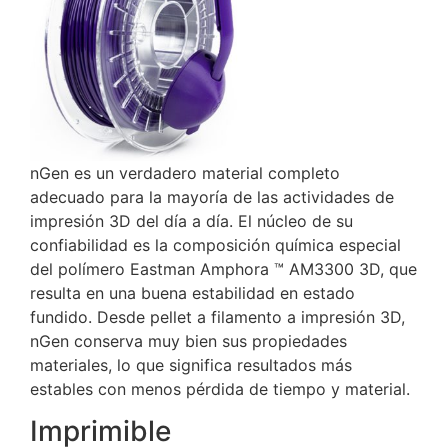
nGen es un verdadero material completo
adecuado para la mayoría de las actividades de
impresión 3D del día a día.
El núcleo de su
confiabilidad es la composición química especial
del polímero Eastman Amphora ™ AM3300 3D, que
resulta en una buena estabilidad en estado
fundido.
Desde pellet a filamento a impresión 3D,
nGen conserva muy bien sus propiedades
materiales, lo que significa resultados más
estables con menos pérdida de tiempo y material.
Imprimible