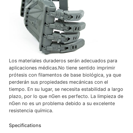
Los materiales duraderos serán adecuados para
aplicaciones médicas.
No tiene sentido imprimir
prótesis con filamentos de base biológica, ya que
perderán sus propiedades mecánicas con el
tiempo.
En su lugar, se necesita estabilidad a largo
plazo, por lo que nGen es perfecto.
La limpieza de
nGen no es un problema debido a su excelente
resistencia química.
Specifications