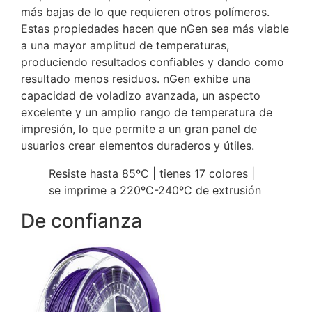
más bajas de lo que requieren otros polímeros.
Estas propiedades hacen que nGen sea más viable
a una mayor amplitud de temperaturas,
produciendo resultados confiables y dando como
resultado menos residuos.
nGen exhibe una
capacidad de voladizo avanzada, un aspecto
excelente y un amplio rango de temperatura de
impresión, lo que permite a un gran panel de
usuarios crear elementos duraderos y útiles.
Resiste hasta 85ºC | tienes 17 colores |
se imprime a 220ºC-240ºC de extrusión
De confianza