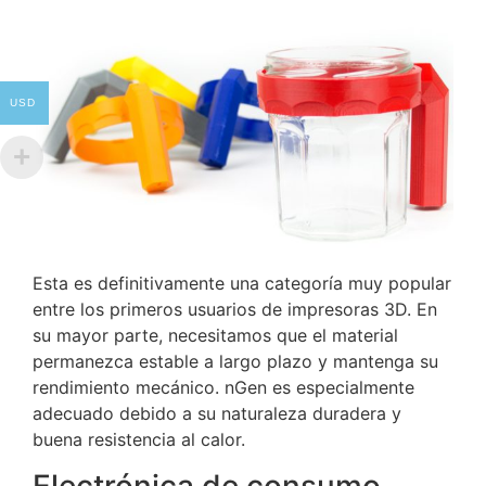
USD
Esta es definitivamente una categoría muy popular
entre los primeros usuarios de impresoras 3D.
En
su mayor parte, necesitamos que el material
permanezca estable a largo plazo y mantenga su
rendimiento mecánico.
nGen es especialmente
adecuado debido a su naturaleza duradera y
buena resistencia al calor.
Electrónica de consumo