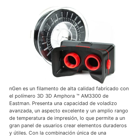
nGen es un filamento de alta calidad fabricado con
el polímero 3D 3D Amphora ™ AM3300 de
Eastman. Presenta una capacidad de voladizo
avanzada, un aspecto excelente y un amplio rango
de temperatura de impresión, lo que permite a un
gran panel de usuarios crear elementos duraderos
y útiles.
Con la combinación única de una