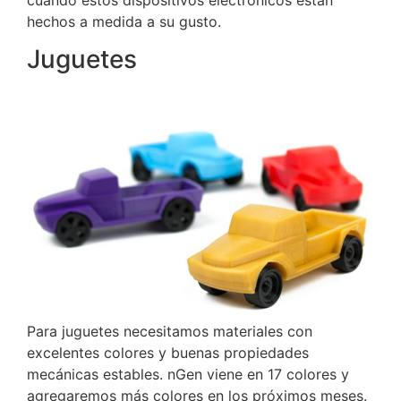
hechos a medida a su gusto.
Juguetes
Para juguetes necesitamos materiales con
excelentes colores y buenas propiedades
mecánicas estables.
nGen viene en 17 colores y
agregaremos más colores en los próximos meses.