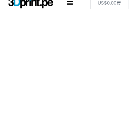
US$
0.00