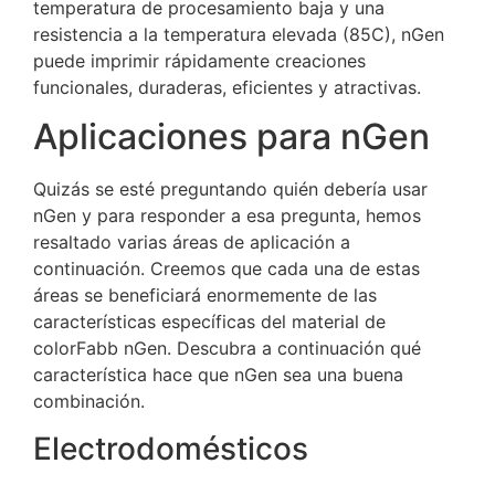
temperatura de procesamiento baja y una
resistencia a la temperatura elevada (85C), nGen
puede imprimir rápidamente creaciones
funcionales, duraderas, eficientes y atractivas.
Aplicaciones para nGen
Quizás se esté preguntando quién debería usar
nGen y para responder a esa pregunta, hemos
resaltado varias áreas de aplicación a
continuación.
Creemos que cada una de estas
áreas se beneficiará enormemente de las
características específicas del material de
colorFabb nGen.
Descubra a continuación qué
característica hace que nGen sea una buena
combinación.
Electrodomésticos