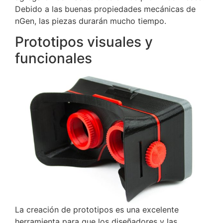
Debido a las buenas propiedades mecánicas de
nGen, las piezas durarán mucho tiempo.
Prototipos visuales y
funcionales
La creación de prototipos es una excelente
herramienta para que los diseñadores y las