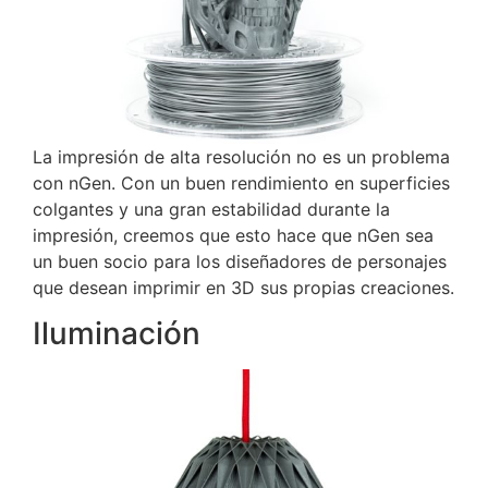
La impresión de alta resolución no es un problema
con nGen.
Con un buen rendimiento en superficies
colgantes y una gran estabilidad durante la
impresión, creemos que esto hace que nGen sea
un buen socio para los diseñadores de personajes
que desean imprimir en 3D sus propias creaciones.
Iluminación