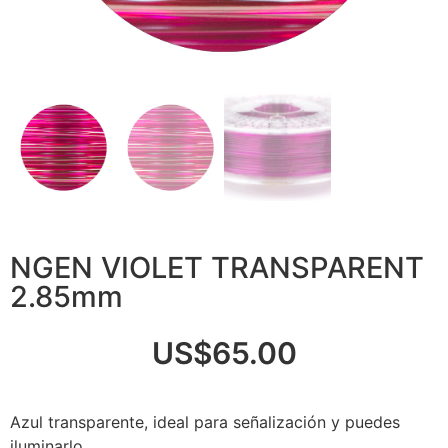
NGEN VIOLET TRANSPARENT
2.85mm
US$
65.00
Azul transparente, ideal para señalización y puedes
iluminarlo.