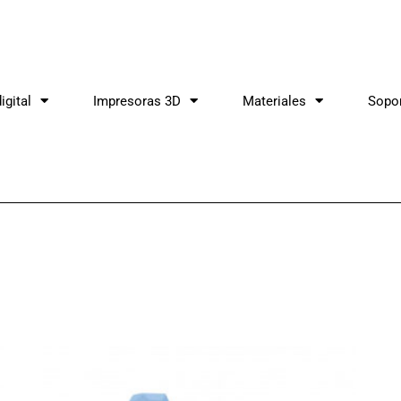
igital
Impresoras 3D
Materiales
Sopo