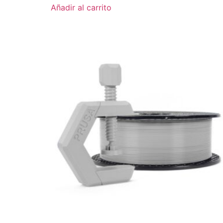
Añadir al carrito