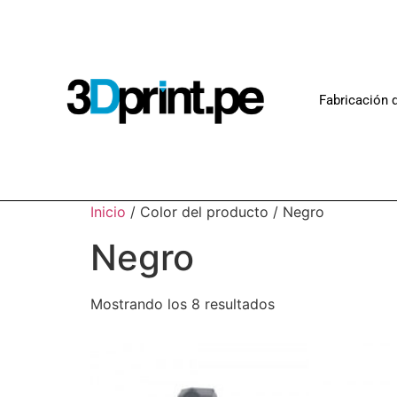
Fabricación d
Inicio
/ Color del producto / Negro
Negro
Mostrando los 8 resultados