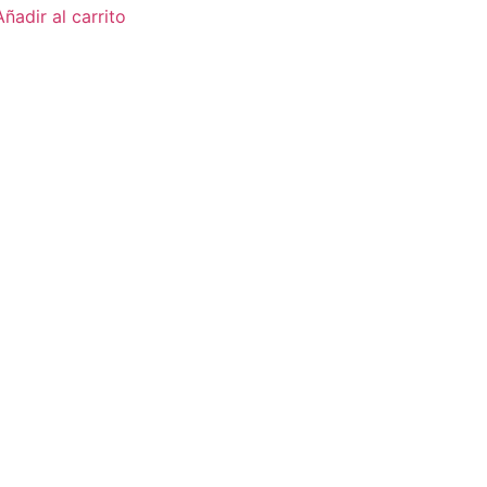
Añadir al carrito