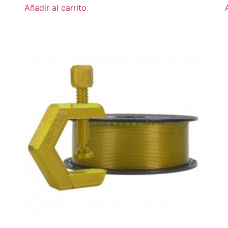
Añadir al carrito