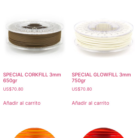
SPECIAL CORKFILL 3mm
SPECIAL GLOWFILL 3mm
650gr
750gr
US$
70.80
US$
70.80
Añadir al carrito
Añadir al carrito