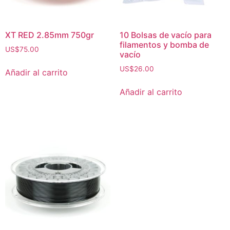
XT RED 2.85mm 750gr
10 Bolsas de vacío para
filamentos y bomba de
US$
75.00
vacío
US$
26.00
Añadir al carrito
Añadir al carrito