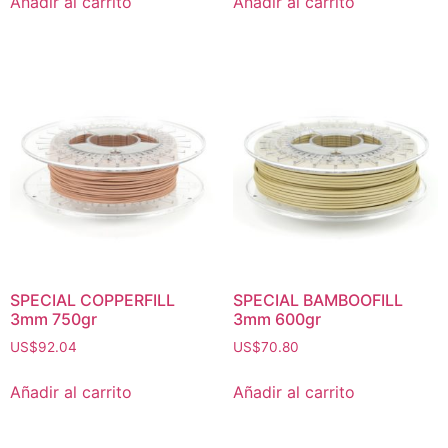
Añadir al carrito
Añadir al carrito
SPECIAL COPPERFILL
SPECIAL BAMBOOFILL
3mm 750gr
3mm 600gr
US$
92.04
US$
70.80
Añadir al carrito
Añadir al carrito