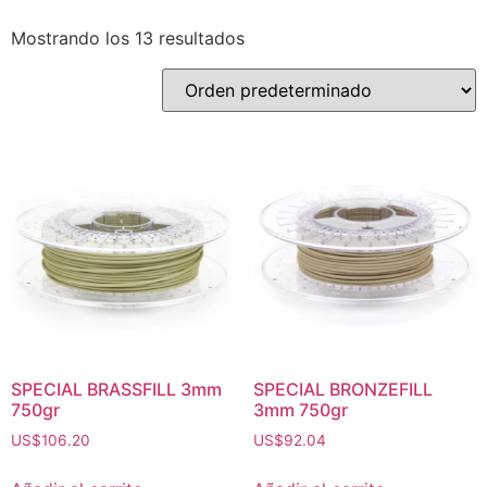
Mostrando los 13 resultados
SPECIAL BRASSFILL 3mm
SPECIAL BRONZEFILL
750gr
3mm 750gr
US$
106.20
US$
92.04