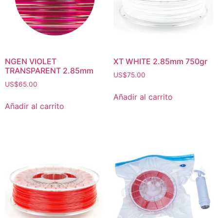
NGEN VIOLET
XT WHITE 2.85mm 750gr
TRANSPARENT 2.85mm
US$
75.00
US$
65.00
Añadir al carrito
Añadir al carrito