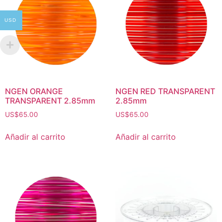
USD
NGEN ORANGE
NGEN RED TRANSPARENT
TRANSPARENT 2.85mm
2.85mm
US$
65.00
US$
65.00
Añadir al carrito
Añadir al carrito