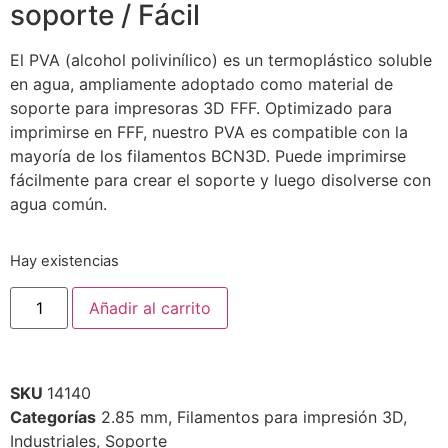
soporte / Fácil
El PVA (alcohol polivinílico) es un termoplástico soluble
en agua, ampliamente adoptado como material de
soporte para impresoras 3D FFF. Optimizado para
imprimirse en FFF, nuestro PVA es compatible con la
mayoría de los filamentos BCN3D. Puede imprimirse
fácilmente para crear el soporte y luego disolverse con
agua común.
Hay existencias
Añadir al carrito
SKU
14140
Categorías
2.85 mm
,
Filamentos para impresión 3D
,
Industriales
,
Soporte