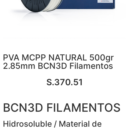
PVA MCPP NATURAL 500gr
2.85mm BCN3D Filamentos
S.
370.51
BCN3D FILAMENTOS
Hidrosoluble / Material de