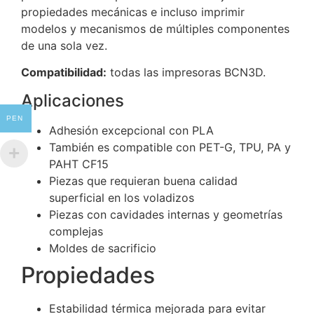
propiedades mecánicas e incluso imprimir
modelos y mecanismos de múltiples componentes
de una sola vez.
Compatibilidad:
todas las impresoras BCN3D.
Aplicaciones
PEN
Adhesión excepcional con PLA
También es compatible con PET-G, TPU, PA y
PAHT CF15
Piezas que requieran buena calidad
superficial en los voladizos
Piezas con cavidades internas y geometrías
complejas
Moldes de sacrificio
Propiedades
Estabilidad térmica mejorada para evitar