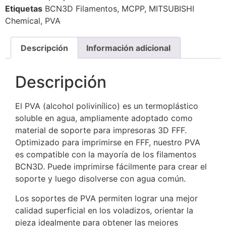
Etiquetas
BCN3D Filamentos
,
MCPP
,
MITSUBISHI
Chemical
,
PVA
Descripción
Información adicional
Descripción
El PVA (alcohol polivinílico) es un termoplástico
soluble en agua, ampliamente adoptado como
material de soporte para impresoras 3D FFF.
Optimizado para imprimirse en FFF, nuestro PVA
es compatible con la mayoría de los filamentos
BCN3D. Puede imprimirse fácilmente para crear el
soporte y luego disolverse con agua común.
Los soportes de PVA permiten lograr una mejor
calidad superficial en los voladizos, orientar la
pieza idealmente para obtener las mejores