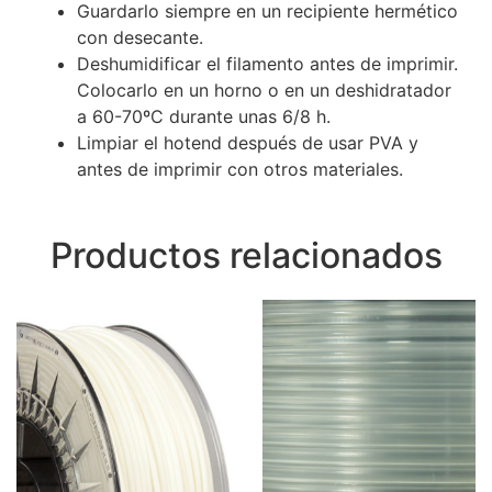
Guardarlo siempre en un recipiente hermético
con desecante.
Deshumidificar el filamento antes de imprimir.
Colocarlo en un horno o en un deshidratador
a 60-70ºC durante unas 6/8 h.
Limpiar el hotend después de usar PVA y
antes de imprimir con otros materiales.
Productos relacionados