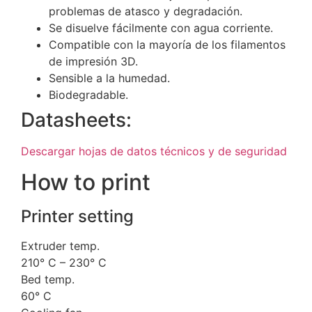
problemas de atasco y degradación.
Se disuelve fácilmente con agua corriente.
Compatible con la mayoría de los filamentos
de impresión 3D.
Sensible a la humedad.
Biodegradable.
Datasheets:
Descargar hojas de datos técnicos y de seguridad
How to print
Printer setting
Extruder temp.
210° C – 230° C
Bed temp.
60° C