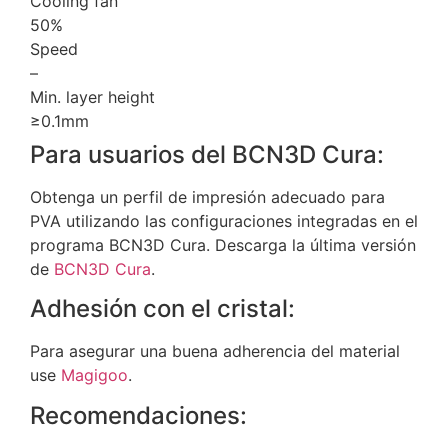
Cooling fan
50%
Speed
–
Min. layer height
≥0.1mm
Para usuarios del BCN3D Cura:
Obtenga un perfil de impresión adecuado para
PVA utilizando las configuraciones integradas en el
programa BCN3D Cura. Descarga la última versión
de
BCN3D Cura
.
Adhesión con el cristal:
Para asegurar una buena adherencia del material
use
Magigoo
.
Recomendaciones: